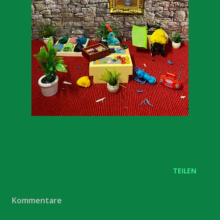
TEILEN
Kommentare