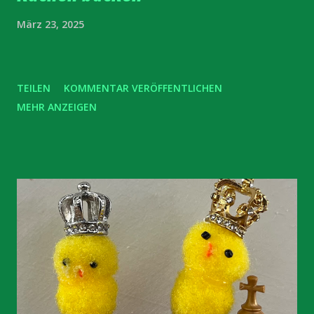
März 23, 2025
TEILEN
KOMMENTAR VERÖFFENTLICHEN
MEHR ANZEIGEN