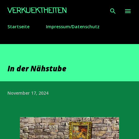
Direkt zum Hauptbereich
VERKUEKTHEITEN
Startseite
Impressum/Datenschutz
In der Nähstube
November 17, 2024