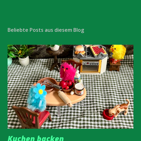
Beliebte Posts aus diesem Blog
Kuchen backen