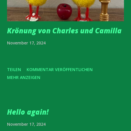
Krönung von Charles und Camilla
November 17, 2024
TEILEN
KOMMENTAR VERÖFFENTLICHEN
MEHR ANZEIGEN
Hello again!
November 17, 2024